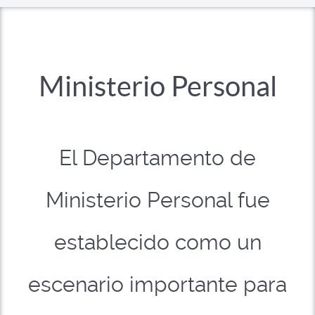
Ministerio Personal
El Departamento de
Ministerio Personal fue
establecido como un
escenario importante para