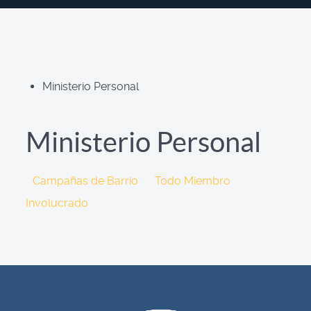
Ministerio Personal
Ministerio Personal
Campañas de Barrio
Todo Miembro
Involucrado