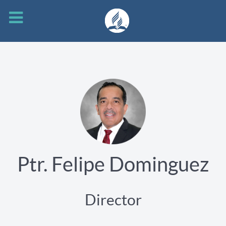
Ptr. Felipe Dominguez
Director