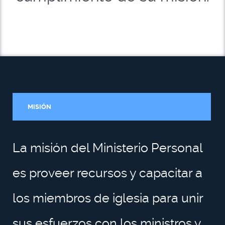
MISIÓN
La misión del Ministerio Personal
es proveer recursos y capacitar a
los miembros de iglesia para unir
sus esfuerzos con los ministros y