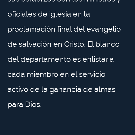
oficiales de iglesia en la
proclamación final del evangelio
de salvación en Cristo. El blanco
del departamento es enlistar a
cada miembro en el servicio
activo de la ganancia de almas
para Dios.