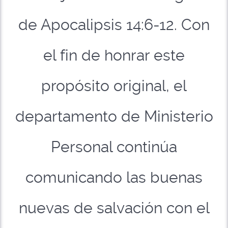
de Apocalipsis 14:6-12. Con
el fin de honrar este
propósito original, el
departamento de Ministerio
Personal continúa
comunicando las buenas
nuevas de salvación con el