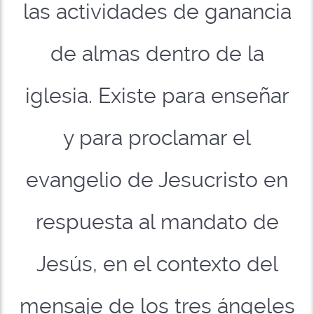
las actividades de ganancia
de almas dentro de la
iglesia. Existe para enseñar
y para proclamar el
evangelio de Jesucristo en
respuesta al mandato de
Jesús, en el contexto del
mensaje de los tres ángeles