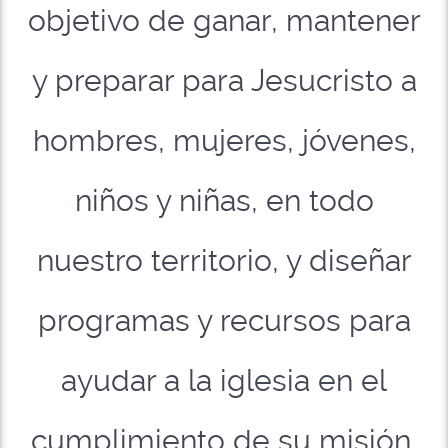
objetivo de ganar, mantener
y preparar para Jesucristo a
hombres, mujeres, jóvenes,
niños y niñas, en todo
nuestro territorio, y diseñar
programas y recursos para
ayudar a la iglesia en el
cumplimiento de su misión.