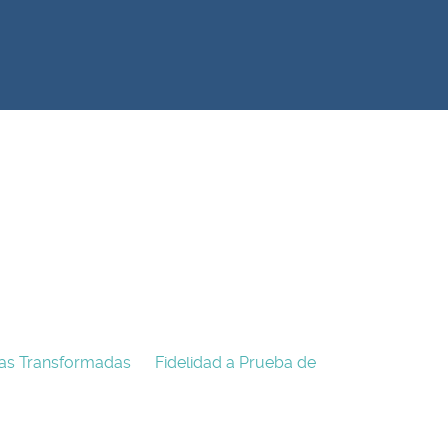
ias Transformadas
Fidelidad a Prueba de